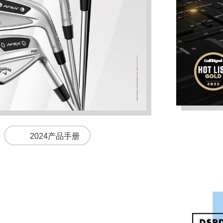
2024产品手册