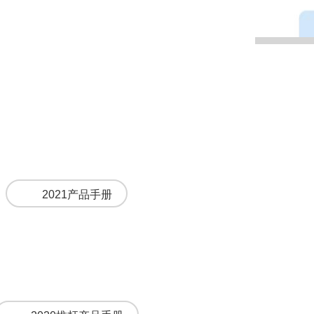
2021产品手册