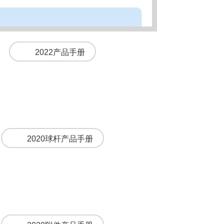
2022产品手册
2020球杆产品手册