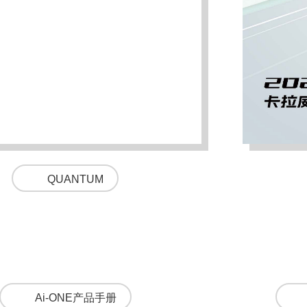
QUANTUM
Ai-ONE产品手册