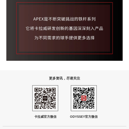
更多资讯，尽请关注
卡拉威官方微信
ODYSSEY官方微信