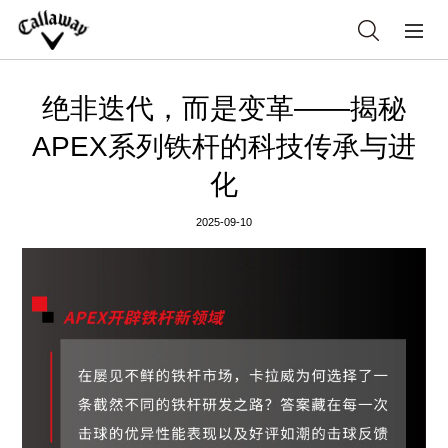
绝非迭代，而是变革——揭秘
APEX系列铁杆的科技传承与进
化
2025-09-10